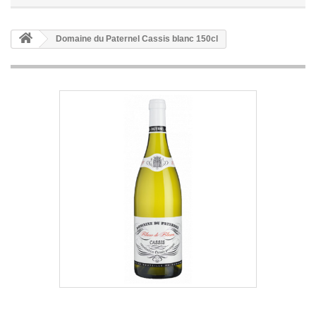
Domaine du Paternel Cassis blanc 150cl