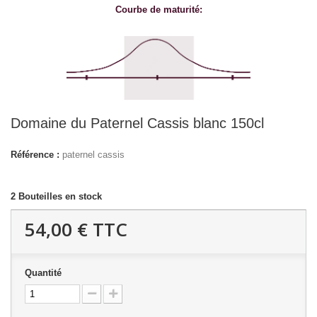
Courbe de maturité:
Domaine du Paternel Cassis blanc 150cl
Référence :
paternel cassis
2
Bouteilles en stock
54,00 €
TTC
Quantité