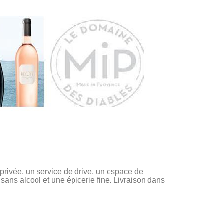
ivée, un service de drive, un espace de
sans alcool et une épicerie fine. Livraison dans