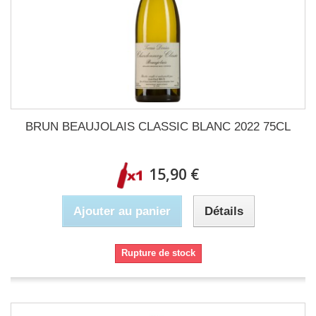
BRUN BEAUJOLAIS CLASSIC BLANC 2022 75CL
15,90 €
Ajouter au panier
Détails
Rupture de stock