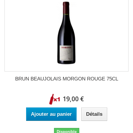
BRUN BEAUJOLAIS MORGON ROUGE 75CL
19,00 €
Ajouter au panier
Détails
Disponible