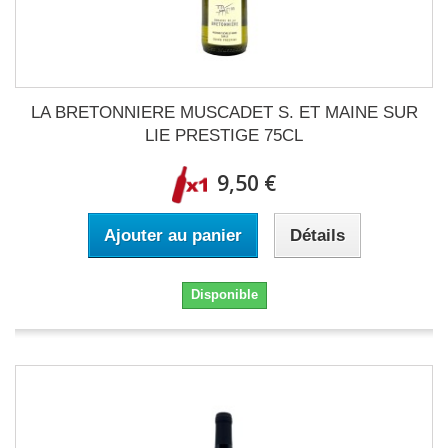
LA BRETONNIERE MUSCADET S. ET MAINE SUR
LIE PRESTIGE 75CL
9,50 €
Ajouter au panier
Détails
Disponible