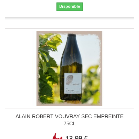
Disponible
ALAIN ROBERT VOUVRAY SEC EMPREINTE
75CL
13,99 €