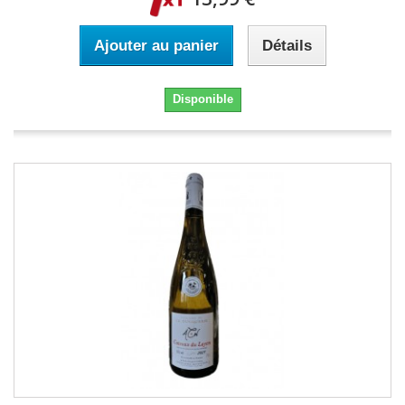
Ajouter au panier
Détails
Disponible