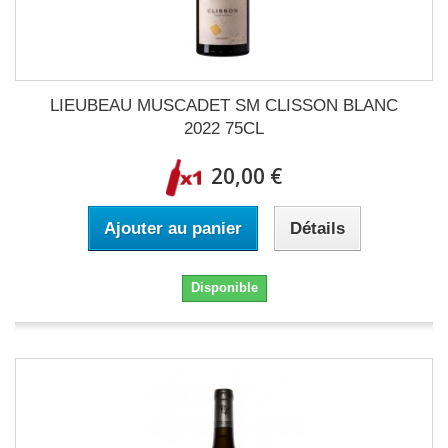
LIEUBEAU MUSCADET SM CLISSON BLANC
2022 75CL
20,00 €
Ajouter au panier
Détails
Disponible