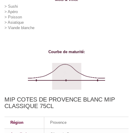
> Sushi
> Apéro
> Poisson
> Asiatique
> Viande blanche
Courbe de maturité:
MIP COTES DE PROVENCE BLANC MIP
CLASSIQUE 75CL
Région
Provence