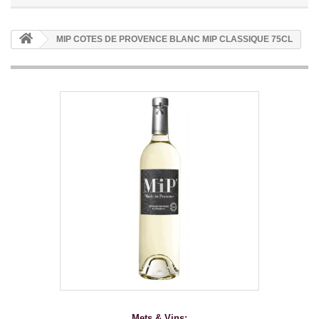
MIP COTES DE PROVENCE BLANC MIP CLASSIQUE 75CL
Mets & Vins: