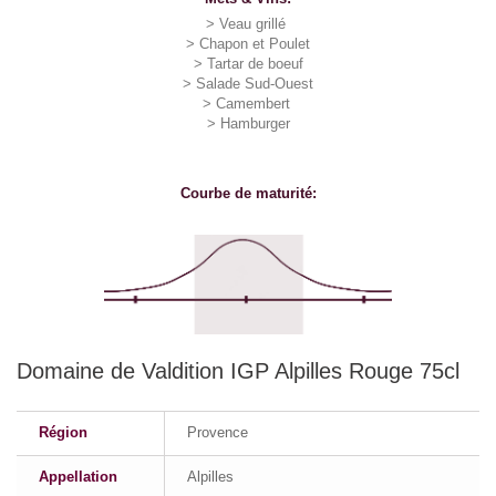
> Veau grillé
> Chapon et Poulet
> Tartar de boeuf
> Salade Sud-Ouest
> Camembert
> Hamburger
Courbe de maturité:
Domaine de Valdition IGP Alpilles Rouge 75cl
Région
Provence
Appellation
Alpilles