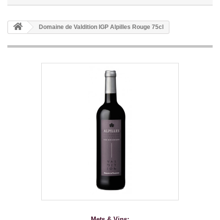
Domaine de Valdition IGP Alpilles Rouge 75cl
Mets & Vins: