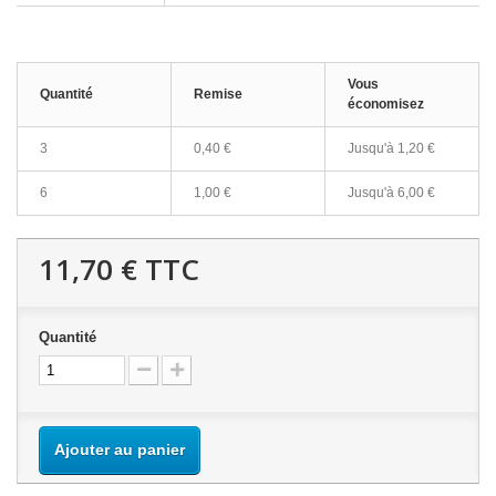
Vous
Quantité
Remise
économisez
3
0,40 €
Jusqu'à
1,20 €
6
1,00 €
Jusqu'à
6,00 €
11,70 €
TTC
Quantité
Ajouter au panier