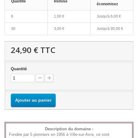
Quantité
Remise
économisez
6
1,00 €
Jusqu'à
6,00 €
30
3,00 €
Jusqu'à
90,00 €
24,90 €
TTC
Quantité
Ajouter au panier
Description du domaine :
Fondée par 5 pionniers en 1956 à Ville-sur-Arce, ce sont