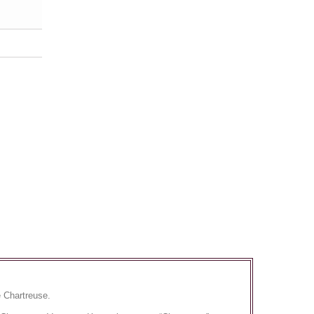
e Chartreuse.