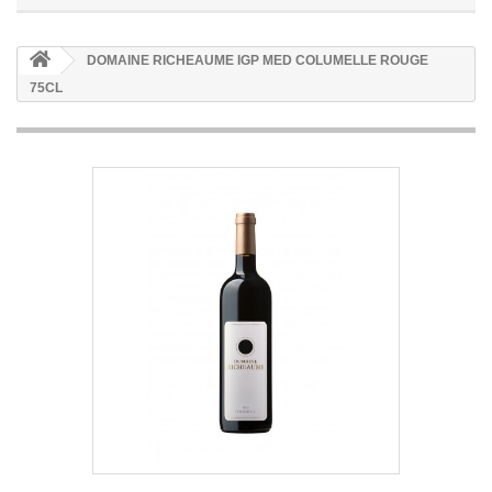
DOMAINE RICHEAUME IGP MED COLUMELLE ROUGE
75CL