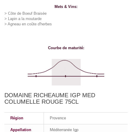
Mets & Vins:
> Côte de Boeuf Braisée
> Lapin a la moutarde
> Agneau en coûte d'herbes
Courbe de maturité:
DOMAINE RICHEAUME IGP MED
COLUMELLE ROUGE 75CL
Région
Provence
Appellation
Méditerranée Igp