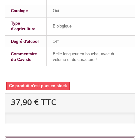
Carafage
Oui
Type
Biologique
d'agriculture
Degré d'alcool
14°
Commentaire
Belle longueur en bouche, avec du
du Caviste
volume et du caractère !
Ce produit n'est plus en stock
37,90 €
TTC