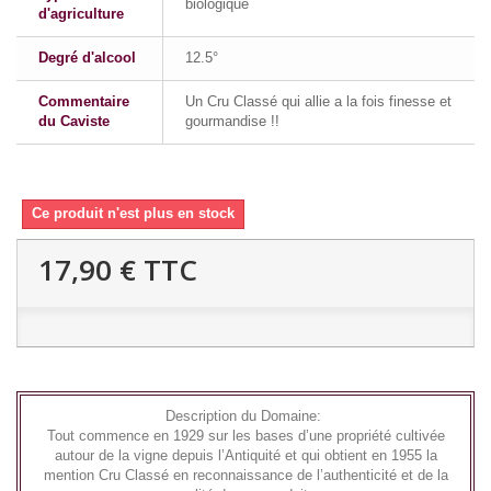
biologique
d'agriculture
Degré d'alcool
12.5°
Commentaire
Un Cru Classé qui allie a la fois finesse et
du Caviste
gourmandise !!
Ce produit n'est plus en stock
17,90 €
TTC
Description du Domaine:
Tout commence en 1929 sur les bases d’une propriété cultivée
autour de la vigne depuis l’Antiquité et qui obtient en 1955 la
mention Cru Classé en reconnaissance de l’authenticité et de la