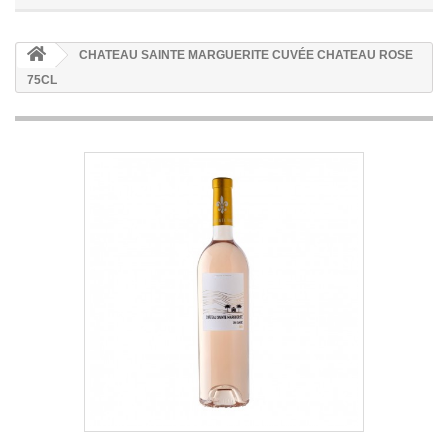
CHATEAU SAINTE MARGUERITE CUVÉE CHATEAU ROSE
75CL