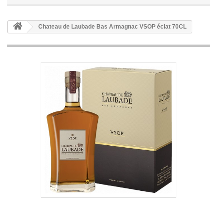
Chateau de Laubade Bas Armagnac VSOP éclat 70CL