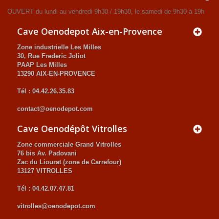
OUVERT du lundi au vendredi 9h30 / 19h30, le samedi de 9h30 à 19h
Cave Oenodepot Aix-en-Provence
Zone industrielle Les Milles
30, Rue Frederic Joliot
PAAP Les Milles
13290 AIX-EN-PROVENCE
Tél : 04.42.26.35.83
contact@oenodepot.com
Cave Oenodépôt Vitrolles
Zone commerciale Grand Vitrolles
76 bis Av. Padovani
Zac du Liourat (zone de Carrefour)
13127 VITROLLES
Tél : 04.42.07.47.81
vitrolles@oenodepot.com