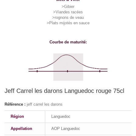
>Gibier
>Viandes racées
>rognons de veau
>Plats mijotés en sauce
Courbe de maturité:
Jeff Carrel les darons Languedoc rouge 75cl
Référence :
jeff carrel les darons
Région
Languedoc
Appellation
AOP Languedoc