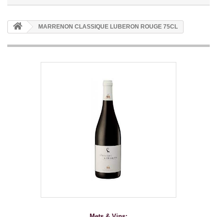
MARRENON CLASSIQUE LUBERON ROUGE 75CL
Mets & Vins: