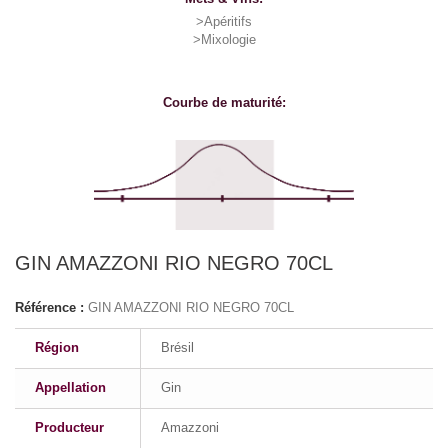
>Apéritifs
>Mixologie
Courbe de maturité:
GIN AMAZZONI RIO NEGRO 70CL
Référence :
GIN AMAZZONI RIO NEGRO 70CL
Région
Brésil
Appellation
Gin
Producteur
Amazzoni