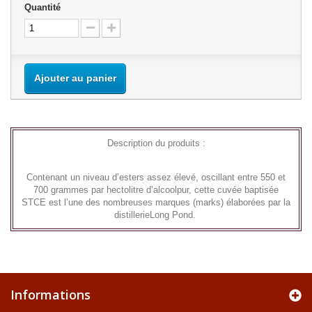
Quantité
Ajouter au panier
Description du produits :
Contenant un niveau d’esters assez élevé, oscillant entre 550 et
700 grammes par hectolitre d’alcoolpur, cette cuvée baptisée
STCE est l’une des nombreuses marques (marks) élaborées par la
distillerieLong Pond.
Informations