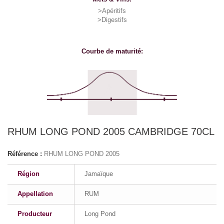
>Apéritifs
>Digestifs
Courbe de maturité:
RHUM LONG POND 2005 CAMBRIDGE 70CL
Référence :
RHUM LONG POND 2005
Région
Jamaïque
Appellation
RUM
Producteur
Long Pond