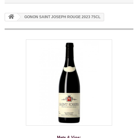
GONON SAINT JOSEPH ROUGE 2023 75CL
Mets & Vins: