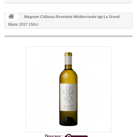
Magnum Château Revelette Méditerranée Igp Le Grand
Blanc 2017 150cl
Douceur :