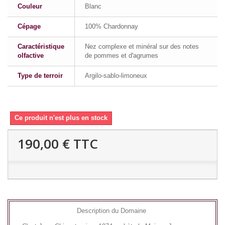
Couleur
Blanc
Cépage
100% Chardonnay
Caractéristique
Nez complexe et minéral sur des notes
olfactive
de pommes et d'agrumes
Type de terroir
Argilo-sablo-limoneux
Ce produit n'est plus en stock
190,00 €
TTC
Description du Domaine