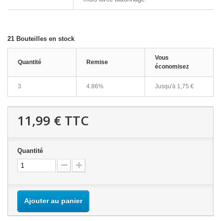
21
Bouteilles en stock
Vous
Quantité
Remise
économisez
3
4.86%
Jusqu'à
1,75 €
11,99 €
TTC
Quantité
Ajouter au panier