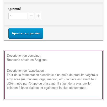
Quantité
Ajouter au panier
Description du domaine :
Brasserie située en Belgique.
Description de l'appellation :
Fruit de la fermentation alcoolique d’un moût de produits végétaux
amylacés (riz, banane, orge, manioc, etc), la bière est avant tout
déterminée par l’étape du brassage. Il s’agit de la plus vieille
boisson à base d’alcool et également la plus consommée.