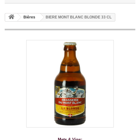
Bières
BIERE MONT BLANC BLONDE 33 CL
Mets & Vins: