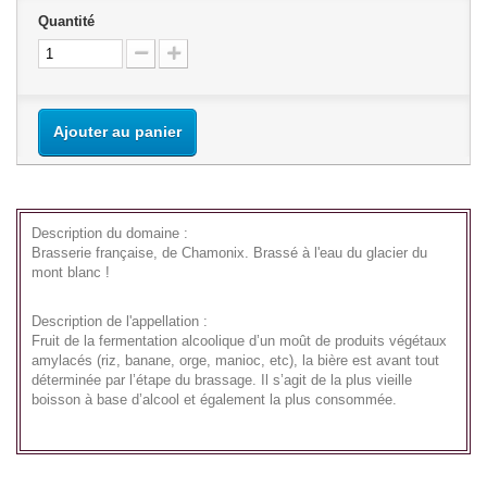
Quantité
Ajouter au panier
Description du domaine :
Brasserie française, de Chamonix. Brassé à l'eau du glacier du
mont blanc !
Description de l'appellation :
Fruit de la fermentation alcoolique d’un moût de produits végétaux
amylacés (riz, banane, orge, manioc, etc), la bière est avant tout
déterminée par l’étape du brassage. Il s’agit de la plus vieille
boisson à base d’alcool et également la plus consommée.