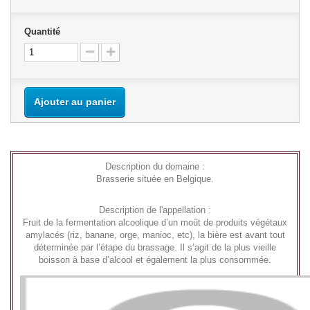
Quantité
Ajouter au panier
Description du domaine :
Brasserie située en Belgique.
Description de l'appellation :
Fruit de la fermentation alcoolique d’un moût de produits végétaux
amylacés (riz, banane, orge, manioc, etc), la bière est avant tout
déterminée par l’étape du brassage. Il s’agit de la plus vieille
boisson à base d’alcool et également la plus consommée.