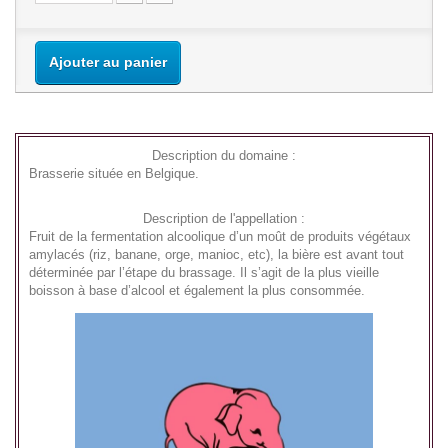
Ajouter au panier
Description du domaine :
Brasserie située en Belgique.
Description de l'appellation :
Fruit de la fermentation alcoolique d’un moût de produits végétaux
amylacés (riz, banane, orge, manioc, etc), la bière est avant tout
déterminée par l’étape du brassage. Il s’agit de la plus vieille
boisson à base d’alcool et également la plus consommée.