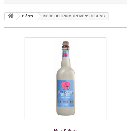
Bières
BIERE DELIRIUM TREMENS 70CL VC
Mets & Vins: