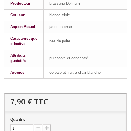
Producteur
brasserie Delirium
Couleur
blonde triple
Aspect Visuel
jaune intense
Caractéristique
nez de poire
olfactive
Attributs
puissante et concentré
gustatifs
Aromes
céréale et fruit à chair blanche
7,90 €
TTC
Quantité