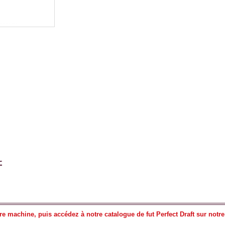
e machine, puis accédez à notre catalogue de fut Perfect Draft sur notre 