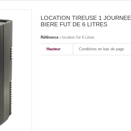
LOCATION TIREUSE 1 JOURNEE
BIERE FUT DE 6 LITRES
Référence :
location fut 6 Litres
Hauteur
Conditions en bas de page