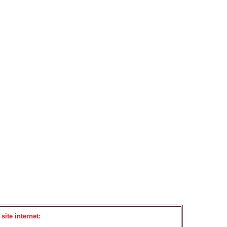
site internet: