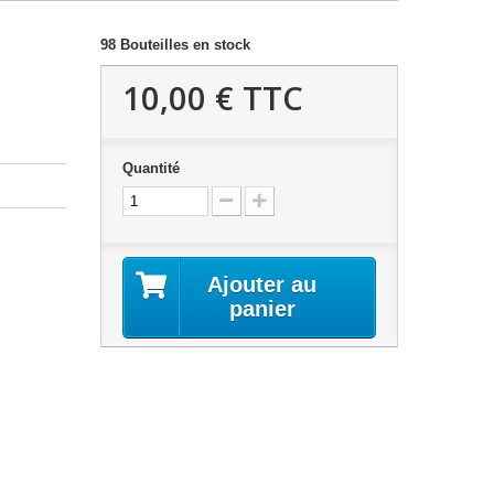
98
Bouteilles en stock
10,00 €
TTC
Quantité
Ajouter au
panier