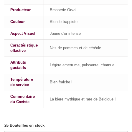
Producteur
Brasserie Orval
Couleur
Blonde trappiste
Aspect Visuel
Jaune d'or intense
Caractéristique
Nez de pommes et de céréale
olfactive
Attributs
Légère amertume, puissante, charnue
gustatifs
Température
Bien fraiche !
de service
Commentaire
La bière mythique et rare de Belgique !
du Caviste
26
Bouteilles en stock