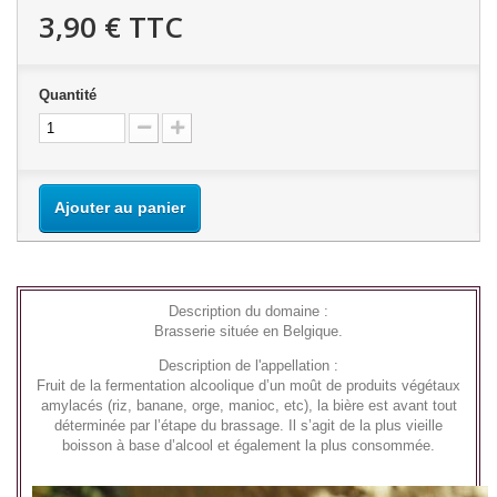
3,90 €
TTC
Quantité
Ajouter au panier
Description du domaine :
Brasserie située en Belgique.
Description de l'appellation :
Fruit de la fermentation alcoolique d’un moût de produits végétaux
amylacés (riz, banane, orge, manioc, etc), la bière est avant tout
déterminée par l’étape du brassage. Il s’agit de la plus vieille
boisson à base d’alcool et également la plus consommée.