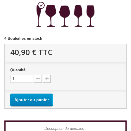
4
Bouteilles en stock
40,90 €
TTC
Quantité
Ajouter au panier
Description du domaine :