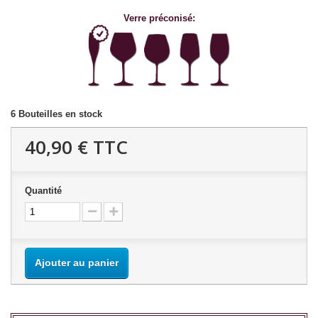
Verre préconisé:
6
Bouteilles en stock
40,90 €
TTC
Quantité
Ajouter au panier