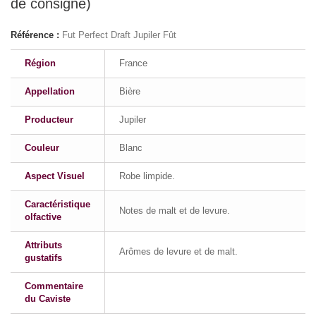
de consigne)
Référence :
Fut Perfect Draft Jupiler Fût
Région
France
Appellation
Bière
Producteur
Jupiler
Couleur
Blanc
Aspect Visuel
Robe limpide.
Caractéristique
Notes de malt et de levure.
olfactive
Attributs
Arômes de levure et de malt.
gustatifs
Commentaire
du Caviste