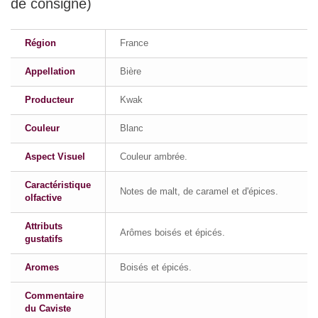
de consigne)
Région
France
Appellation
Bière
Producteur
Kwak
Couleur
Blanc
Aspect Visuel
Couleur ambrée.
Caractéristique
Notes de malt, de caramel et d'épices.
olfactive
Attributs
Arômes boisés et épicés.
gustatifs
Aromes
Boisés et épicés.
Commentaire
du Caviste