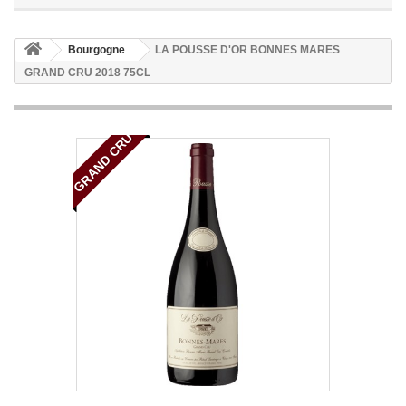
Bourgogne
LA POUSSE D'OR BONNES MARES
GRAND CRU 2018 75CL
GRAND CRU