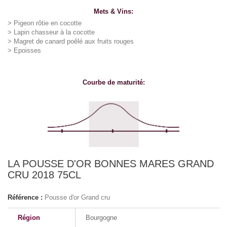
Mets & Vins:
> Pigeon rôtie en cocotte
> Lapin chasseur à la cocotte
> Magret de canard poêlé aux fruits rouges
> Epoisses
Courbe de maturité:
LA POUSSE D'OR BONNES MARES GRAND
CRU 2018 75CL
Référence :
Pousse d'or Grand cru
Région
Bourgogne