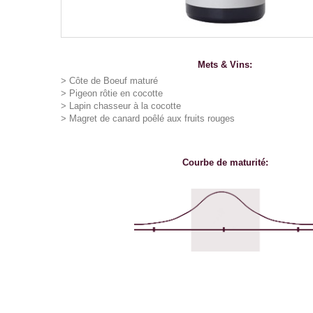
Mets & Vins:
> Côte de Boeuf maturé
> Pigeon rôtie en cocotte
> Lapin chasseur à la cocotte
> Magret de canard poêlé aux fruits rouges
Courbe de maturité: