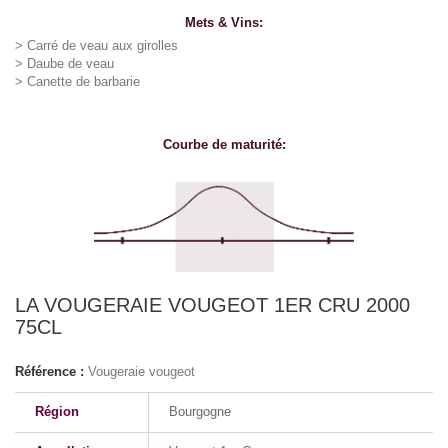
Mets & Vins:
> Carré de veau aux girolles
> Daube de veau
> Canette de barbarie
Courbe de maturité:
LA VOUGERAIE VOUGEOT 1ER CRU 2000
75CL
Référence :
Vougeraie vougeot
Région
Bourgogne