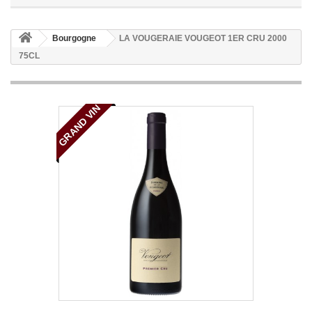
Bourgogne
LA VOUGERAIE VOUGEOT 1ER CRU 2000
75CL
GRAND VIN