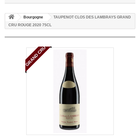
Bourgogne
TAUPENOT CLOS DES LAMBRAYS GRAND
CRU ROUGE 2020 75CL
GRAND CRU