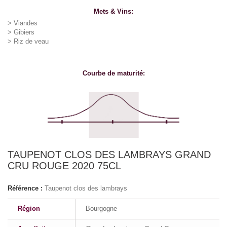
Mets & Vins:
> Viandes
> Gibiers
> Riz de veau
Courbe de maturité:
TAUPENOT CLOS DES LAMBRAYS GRAND
CRU ROUGE 2020 75CL
Référence :
Taupenot clos des lambrays
Région
Bourgogne