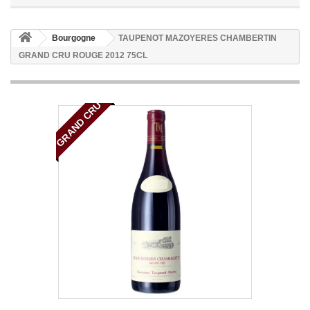
Bourgogne
TAUPENOT MAZOYERES CHAMBERTIN
GRAND CRU ROUGE 2012 75CL
GRAND CRU