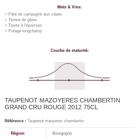
Mets & Vins:
> Pâté de campagne aux cèpes
> Terrine de gibier
> Tourte à l'époisses
> Potage longchamp
Courbe de maturité:
TAUPENOT MAZOYERES CHAMBERTIN
GRAND CRU ROUGE 2012 75CL
Référence :
Taupenot maoyeres chambertin
Région
Bourgogne