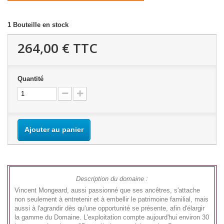
1
Bouteille en stock
264,00 €
TTC
Quantité
Ajouter au panier
Description du domaine :
Vincent Mongeard, aussi passionné que ses ancêtres, s'attache
non seulement à entretenir et à embellir le patrimoine familial, mais
aussi à l'agrandir dès qu'une opportunité se présente, afin d'élargir
la gamme du Domaine. L'exploitation compte aujourd'hui environ 30