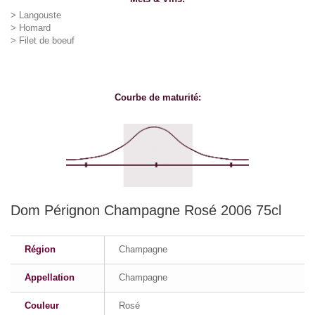
> Langouste
> Homard
> Filet de boeuf
Courbe de maturité:
Dom Pérignon Champagne Rosé 2006 75cl
Région
Champagne
Appellation
Champagne
Couleur
Rosé