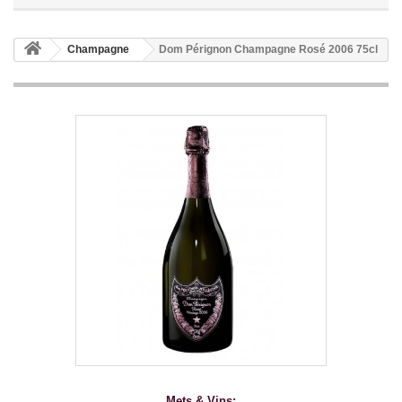
Champagne
Dom Pérignon Champagne Rosé 2006 75cl
Mets & Vins: