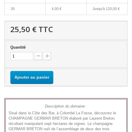
30
4,00 €
Jusqu'à
120,00 €
25,50 €
TTC
Quantité
Ajouter au panier
Description du domaine :
Situé dans la Côte des Bar, à Colombé La Fosse, découvrez le
CHAMPAGNE GERMAR BRETON élaboré par Laurent Breton,
récoltant manipulant sept hectares de vignes. Le champagne
GERMAR BRETON naît de l’assemblage de deux des trois