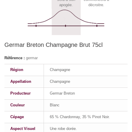
apogée.
décroitre.
Germar Breton Champagne Brut 75cl
Référence :
germar
Région
Champagne
Appellation
Champagne
Producteur
Germar Breton
Couleur
Blanc
Cépage
65 % Chardonnay, 35 % Pinot Noir.
Aspect Visuel
Une robe dorée.