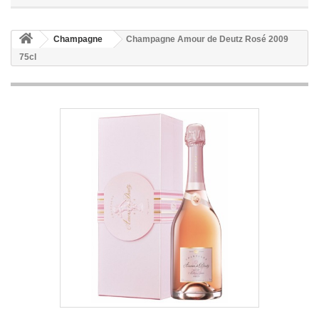
Champagne
Champagne Amour de Deutz Rosé 2009
75cl