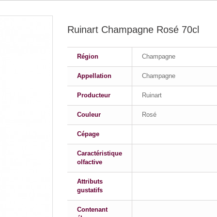
Ruinart Champagne Rosé 70cl
Région
Champagne
Appellation
Champagne
Producteur
Ruinart
Couleur
Rosé
Cépage
Caractéristique
olfactive
Attributs
gustatifs
Contenant