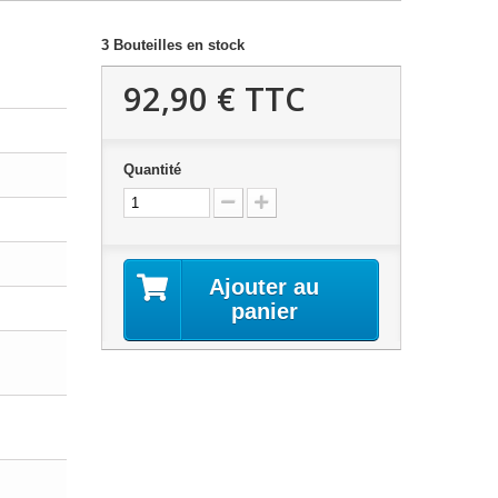
3
Bouteilles en stock
92,90 €
TTC
Quantité
Ajouter au
panier