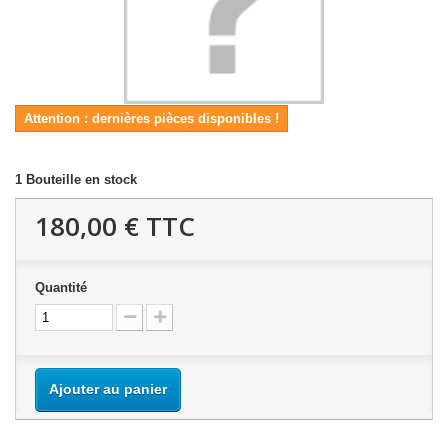
Attention : dernières pièces disponibles !
1
Bouteille en stock
180,00 €
TTC
Quantité
Ajouter au panier