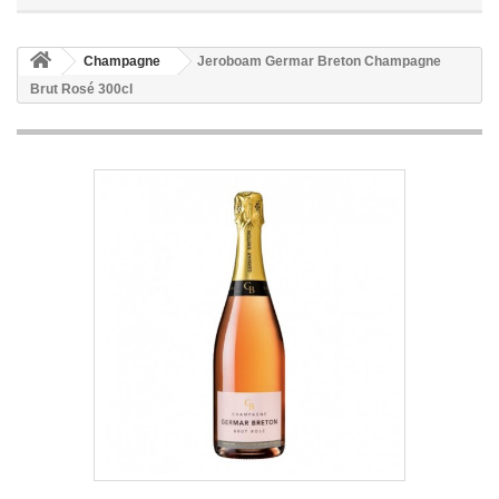
Champagne
Jeroboam Germar Breton Champagne
Brut Rosé 300cl