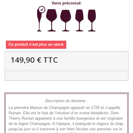
Verre préconisé:
Ce produit n'est plus en stock
149,90 €
TTC
Description du domaine :
La première Maison de Champagne apparaît en 1729 et s’appelle
Ruinart. Elle est le fruit de l’intuition d’un moine bénédictin. Dom
Thierry Ruinart appartient à une famille bourgeoise et est originaire
de la région Champagne. A l’époque, il pratiquait le négoce du drap,
jusqu’au jour où il transmet à son frère Nicolas ses pensées sur le