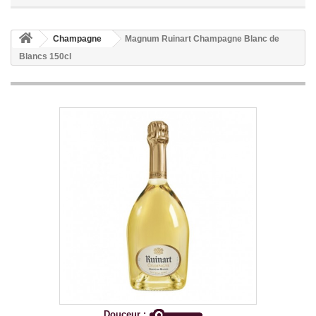
Champagne
Magnum Ruinart Champagne Blanc de
Blancs 150cl
Douceur :