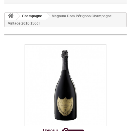
Champagne
Magnum Dom Pérignon Champagne
Vintage 2010 150cl
Douceur :