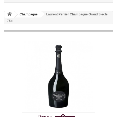
Champagne
Laurent Perrier Champagne Grand Siècle
75cl
Douceur :