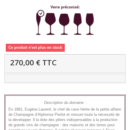
Verre préconisé:
Ce produit n'est plus en stock
270,00 €
TTC
Description du domaine :
En 1881, Eugène Laurent, le chef de cave hérite de la petite affaire
de Champagne d’Alphonse Pierlot et mesure toute la nécessité de
la développer. Il la dote des piliers indispensables à la production
de grands vins de champagne : des maisons et des terres pour