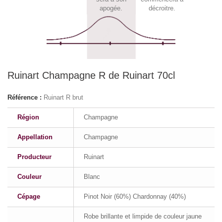
apogée.
décroitre.
Ruinart Champagne R de Ruinart 70cl
Référence :
Ruinart R brut
Région
Champagne
Appellation
Champagne
Producteur
Ruinart
Couleur
Blanc
Cépage
Pinot Noir (60%) Chardonnay (40%)
Robe brillante et limpide de couleur jaune