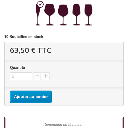
10
Bouteilles en stock
63,50 €
TTC
Quantité
Ajouter au panier
Description du domaine :