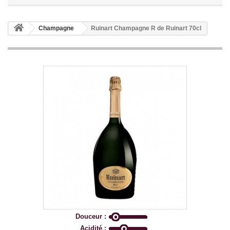
Champagne
Ruinart Champagne R de Ruinart 70cl
Douceur :
Acidité :