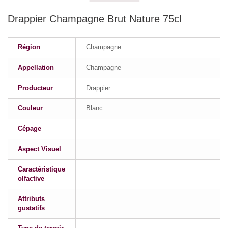
Drappier Champagne Brut Nature 75cl
Région
Champagne
Appellation
Champagne
Producteur
Drappier
Couleur
Blanc
Cépage
Aspect Visuel
Caractéristique
olfactive
Attributs
gustatifs