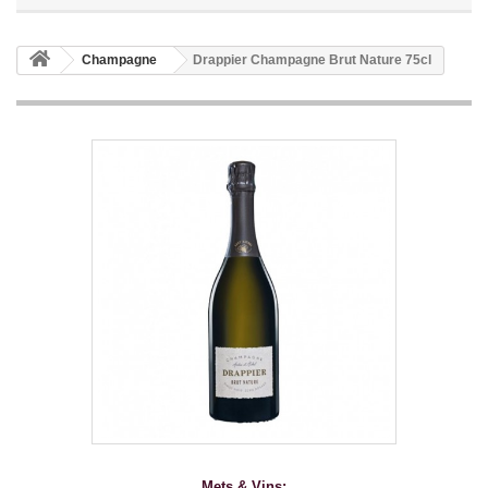
Champagne
Drappier Champagne Brut Nature 75cl
Mets & Vins: