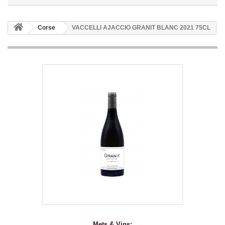
Corse
VACCELLI AJACCIO GRANIT BLANC 2021 75CL
Mets & Vins: