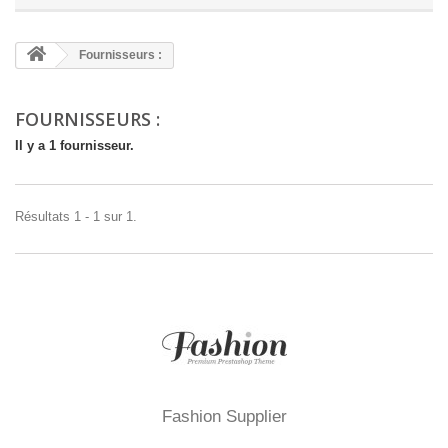
Fournisseurs :
FOURNISSEURS :
Il y a 1 fournisseur.
Résultats 1 - 1 sur 1.
Fashion Supplier