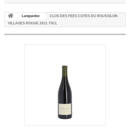
Languedoc
CLOS DES FEES COTES DU ROUSSILON
VILLAGES ROUGE 2021 75CL