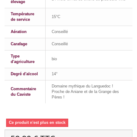
élevage
Température
15°C
de service
Aération
Conseillé
Carafage
Conseillé
Type
bio
d'agriculture
Degré d'alcool
14°
Domaine mythique du Languedoc !
Commentaire
Proche de Aniane et de la Grange des
du Caviste
Pères !
Ce produit n'est plus en stock