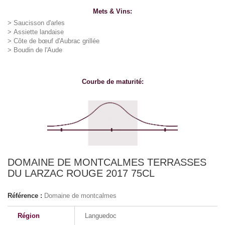
Mets & Vins:
> Saucisson d'arles
> Assiette landaise
> Côte de bœuf d'Aubrac grillée
> Boudin de l'Aude
Courbe de maturité:
DOMAINE DE MONTCALMES TERRASSES
DU LARZAC ROUGE 2017 75CL
Référence :
Domaine de montcalmes
Région
Languedoc