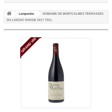
Languedoc
DOMAINE DE MONTCALMES TERRASSES
DU LARZAC ROUGE 2017 75CL
GRAND VIN