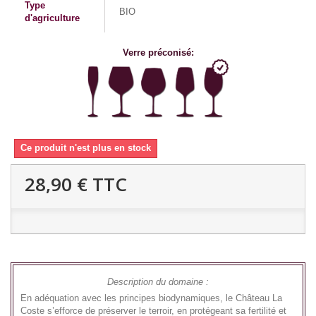
Type
BIO
d'agriculture
Verre préconisé:
Ce produit n'est plus en stock
28,90 €
TTC
Description du domaine :
En adéquation avec les principes biodynamiques, le Château La
Coste s’efforce de préserver le terroir, en protégeant sa fertilité et