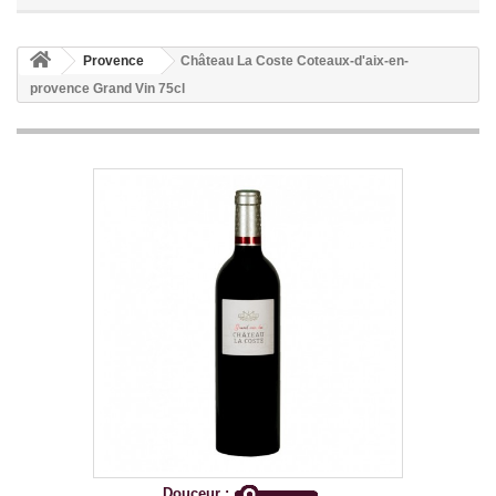
Provence
Château La Coste Coteaux-d'aix-en-
provence Grand Vin 75cl
Douceur :